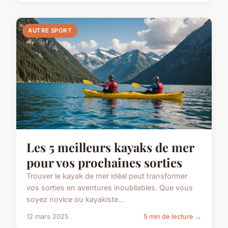
AUTRE SPORT
Les 5 meilleurs kayaks de mer
pour vos prochaines sorties
Trouver le kayak de mer idéal peut transformer
vos sorties en aventures inoubliables. Que vous
soyez novice ou kayakiste...
12 mars 2025
5 min de lecture →