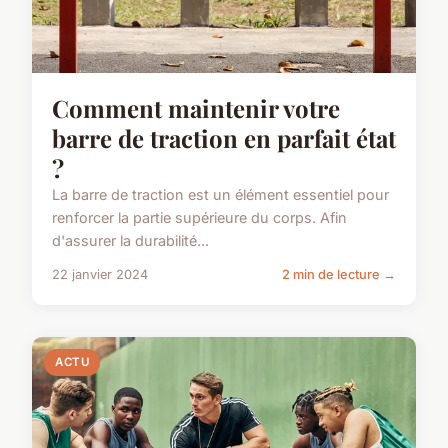
Comment maintenir votre
barre de traction en parfait état
?
La barre de traction est un élément essentiel pour
renforcer la partie supérieure du corps. Afin
d'assurer la durabilité...
22 janvier 2024
2 min de lecture →
ACTU