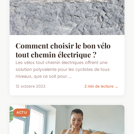
Comment choisir le bon vélo
tout chemin électrique ?
Les vélos tout chemin électriques offrent une
solution polyvalente pour les cyclistes de tous
niveaux, que ce soit pour ...
12 octobre 2023
2 min de lecture →
ACTU