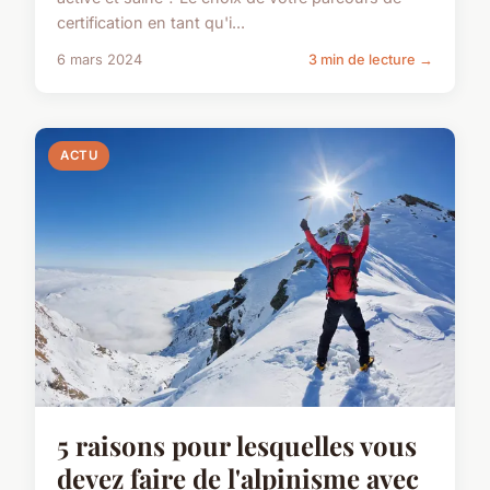
certification en tant qu'i...
6 mars 2024
3 min de lecture →
ACTU
5 raisons pour lesquelles vous
devez faire de l'alpinisme avec