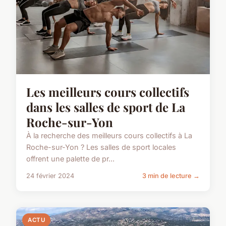
Les meilleurs cours collectifs
dans les salles de sport de La
Roche-sur-Yon
À la recherche des meilleurs cours collectifs à La
Roche-sur-Yon ? Les salles de sport locales
offrent une palette de pr...
24 février 2024
3 min de lecture →
ACTU