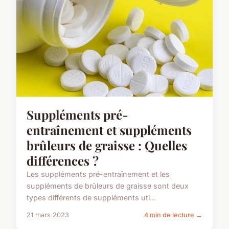
Suppléments pré-
entraînement et suppléments
brûleurs de graisse : Quelles
différences ?
Les suppléments pré-entraînement et les
suppléments de brûleurs de graisse sont deux
types différents de suppléments uti...
21 mars 2023
4 min de lecture →