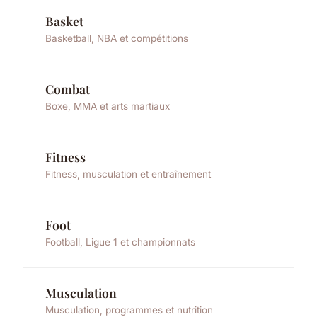
Basket
Basketball, NBA et compétitions
Combat
Boxe, MMA et arts martiaux
Fitness
Fitness, musculation et entraînement
Foot
Football, Ligue 1 et championnats
Musculation
Musculation, programmes et nutrition