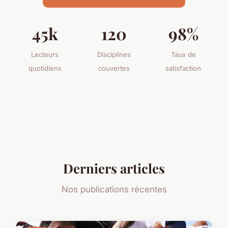
45k
120
98%
Lecteurs
Disciplines
Taux de
quotidiens
couvertes
satisfaction
Derniers articles
Nos publications récentes