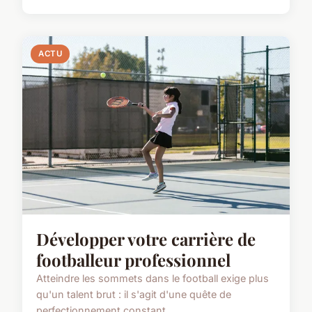
ACTU
Développer votre carrière de
footballeur professionnel
Atteindre les sommets dans le football exige plus
qu'un talent brut : il s'agit d'une quête de
perfectionnement constant...