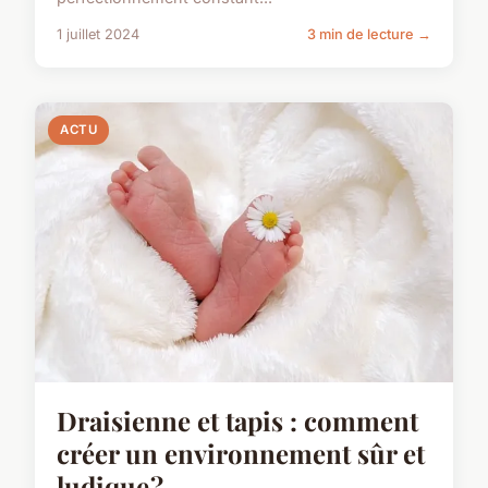
1 juillet 2024
3 min de lecture →
ACTU
Draisienne et tapis : comment
créer un environnement sûr et
ludique ?