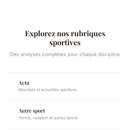
Explorez nos rubriques
sportives
Des analyses complètes pour chaque discipline
Actu
Résultats et actualités sportives
Autre sport
Tennis, natation et autres sports