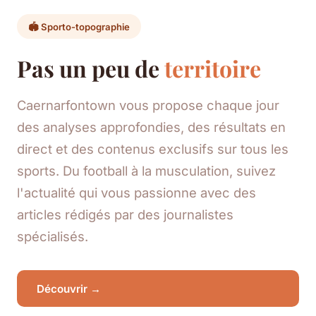
🏟️ Sporto-topographie
Pas un peu de
territoire
Caernarfontown vous propose chaque jour
des analyses approfondies, des résultats en
direct et des contenus exclusifs sur tous les
sports. Du football à la musculation, suivez
l'actualité qui vous passionne avec des
articles rédigés par des journalistes
spécialisés.
Découvrir →