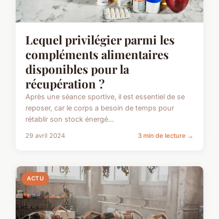
Lequel privilégier parmi les
compléments alimentaires
disponibles pour la
récupération ?
Après une séance sportive, il est essentiel de se
reposer, car le corps a besoin de temps pour
rétablir son stock énergé...
29 avril 2024
3 min de lecture →
ACTU