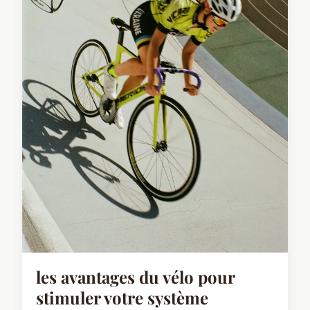
les avantages du vélo pour
stimuler votre système