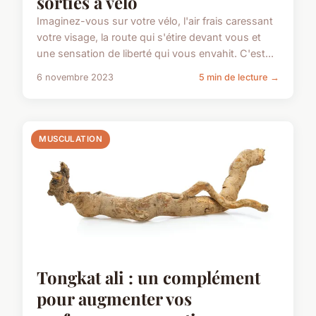
sorties à vélo
Imaginez-vous sur votre vélo, l'air frais caressant
votre visage, la route qui s'étire devant vous et
une sensation de liberté qui vous envahit. C'est...
6 novembre 2023
5 min de lecture →
MUSCULATION
Tongkat ali : un complément
pour augmenter vos