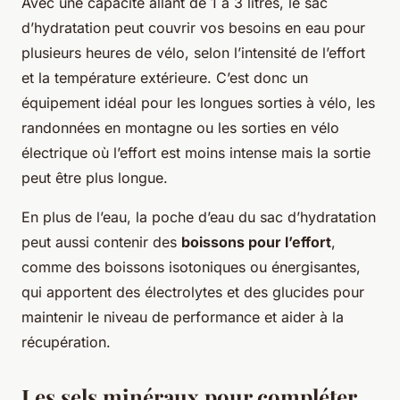
Avec une capacité allant de 1 à 3 litres, le sac
d’hydratation peut couvrir vos besoins en eau pour
plusieurs heures de vélo, selon l’intensité de l’effort
et la température extérieure. C’est donc un
équipement idéal pour les longues sorties à vélo, les
randonnées en montagne ou les sorties en vélo
électrique où l’effort est moins intense mais la sortie
peut être plus longue.
En plus de l’eau, la poche d’eau du sac d’hydratation
peut aussi contenir des
boissons pour l’effort
,
comme des boissons isotoniques ou énergisantes,
qui apportent des électrolytes et des glucides pour
maintenir le niveau de performance et aider à la
récupération.
Les sels minéraux pour compléter