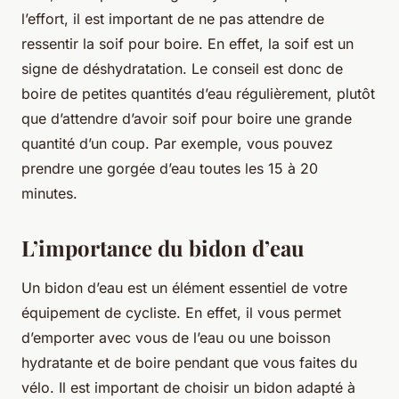
l’effort, il est important de ne pas attendre de
ressentir la soif pour boire. En effet, la soif est un
signe de déshydratation. Le conseil est donc de
boire de petites quantités d’eau régulièrement, plutôt
que d’attendre d’avoir soif pour boire une grande
quantité d’un coup. Par exemple, vous pouvez
prendre une gorgée d’eau toutes les 15 à 20
minutes.
L’importance du bidon d’eau
Un bidon d’eau est un élément essentiel de votre
équipement de cycliste. En effet, il vous permet
d’emporter avec vous de l’eau ou une boisson
hydratante et de boire pendant que vous faites du
vélo. Il est important de choisir un bidon adapté à