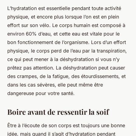
L’hydratation est essentielle pendant toute activité
physique, et encore plus lorsque l’on est en plein
effort sur son vélo. Le corps humain est composé à
environ 60% d’eau, et cette eau est vitale pour le
bon fonctionnement de l’organisme. Lors d’un effort
physique, le corps perd de l’eau par la transpiration,
ce qui peut mener à la déshydratation si vous n’y
prêtez pas attention. La déshydratation peut causer
des crampes, de la fatigue, des étourdissements, et
dans les cas sévères, elle peut même être
dangereuse pour votre santé.
Boire avant de ressentir la soif
Être à l’écoute de son corps est toujours une bonne
idée, mais quand il s’agit d’hydratation pendant