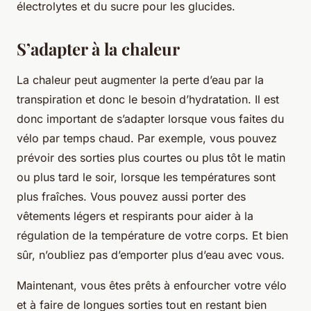
électrolytes et du sucre pour les glucides.
S’adapter à la chaleur
La chaleur peut augmenter la perte d’eau par la
transpiration et donc le besoin d’hydratation. Il est
donc important de s’adapter lorsque vous faites du
vélo par temps chaud. Par exemple, vous pouvez
prévoir des sorties plus courtes ou plus tôt le matin
ou plus tard le soir, lorsque les températures sont
plus fraîches. Vous pouvez aussi porter des
vêtements légers et respirants pour aider à la
régulation de la température de votre corps. Et bien
sûr, n’oubliez pas d’emporter plus d’eau avec vous.
Maintenant, vous êtes prêts à enfourcher votre vélo
et à faire de longues sorties tout en restant bien