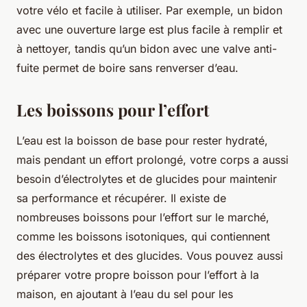
votre vélo et facile à utiliser. Par exemple, un bidon
avec une ouverture large est plus facile à remplir et
à nettoyer, tandis qu’un bidon avec une valve anti-
fuite permet de boire sans renverser d’eau.
Les boissons pour l’effort
L’eau est la boisson de base pour rester hydraté,
mais pendant un effort prolongé, votre corps a aussi
besoin d’électrolytes et de glucides pour maintenir
sa performance et récupérer. Il existe de
nombreuses boissons pour l’effort sur le marché,
comme les boissons isotoniques, qui contiennent
des électrolytes et des glucides. Vous pouvez aussi
préparer votre propre boisson pour l’effort à la
maison, en ajoutant à l’eau du sel pour les