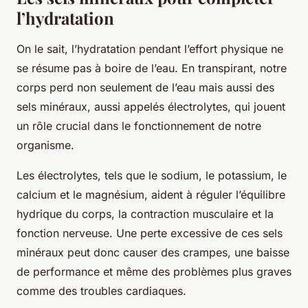
l’hydratation
On le sait, l’hydratation pendant l’effort physique ne
se résume pas à boire de l’eau. En transpirant, notre
corps perd non seulement de l’eau mais aussi des
sels minéraux, aussi appelés électrolytes, qui jouent
un rôle crucial dans le fonctionnement de notre
organisme.
Les électrolytes, tels que le sodium, le potassium, le
calcium et le magnésium, aident à réguler l’équilibre
hydrique du corps, la contraction musculaire et la
fonction nerveuse. Une perte excessive de ces sels
minéraux peut donc causer des crampes, une baisse
de performance et même des problèmes plus graves
comme des troubles cardiaques.