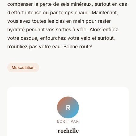
compenser la perte de sels minéraux, surtout en cas
d’effort intense ou par temps chaud. Maintenant,
vous avez toutes les clés en main pour rester
hydraté pendant vos sorties à vélo. Alors enfilez
votre casque, enfourchez votre vélo et surtout,
n’oubliez pas votre eau! Bonne route!
Musculation
R
ECRIT PAR
rochelle