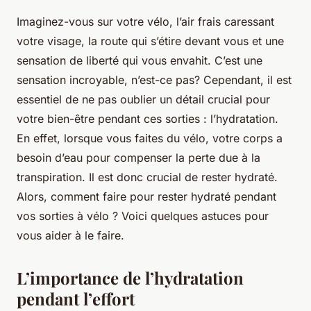
Imaginez-vous sur votre vélo, l’air frais caressant
votre visage, la route qui s’étire devant vous et une
sensation de liberté qui vous envahit. C’est une
sensation incroyable, n’est-ce pas? Cependant, il est
essentiel de ne pas oublier un détail crucial pour
votre bien-être pendant ces sorties : l’hydratation.
En effet, lorsque vous faites du vélo, votre corps a
besoin d’eau pour compenser la perte due à la
transpiration. Il est donc crucial de rester hydraté.
Alors, comment faire pour rester hydraté pendant
vos sorties à vélo ? Voici quelques astuces pour
vous aider à le faire.
L’importance de l’hydratation
pendant l’effort