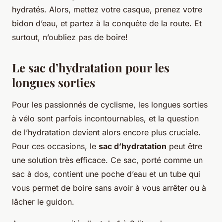
hydratés. Alors, mettez votre casque, prenez votre
bidon d’eau, et partez à la conquête de la route. Et
surtout, n’oubliez pas de boire!
Le sac d’hydratation pour les
longues sorties
Pour les passionnés de cyclisme, les longues sorties
à vélo sont parfois incontournables, et la question
de l’hydratation devient alors encore plus cruciale.
Pour ces occasions, le
sac d’hydratation
peut être
une solution très efficace. Ce sac, porté comme un
sac à dos, contient une poche d’eau et un tube qui
vous permet de boire sans avoir à vous arrêter ou à
lâcher le guidon.