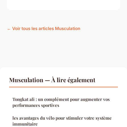
← Voir tous les articles Musculation
Musculation — À lire également
Tongkat ali : un complément pour augmenter vos
performances sportives
les avantages du vélo pour stimuler votre système
immunitaire