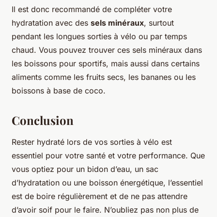
Il est donc recommandé de compléter votre
hydratation avec des
sels minéraux
, surtout
pendant les longues sorties à vélo ou par temps
chaud. Vous pouvez trouver ces sels minéraux dans
les boissons pour sportifs, mais aussi dans certains
aliments comme les fruits secs, les bananes ou les
boissons à base de coco.
Conclusion
Rester hydraté lors de vos sorties à vélo est
essentiel pour votre santé et votre performance. Que
vous optiez pour un bidon d’eau, un sac
d’hydratation ou une boisson énergétique, l’essentiel
est de boire régulièrement et de ne pas attendre
d’avoir soif pour le faire. N’oubliez pas non plus de