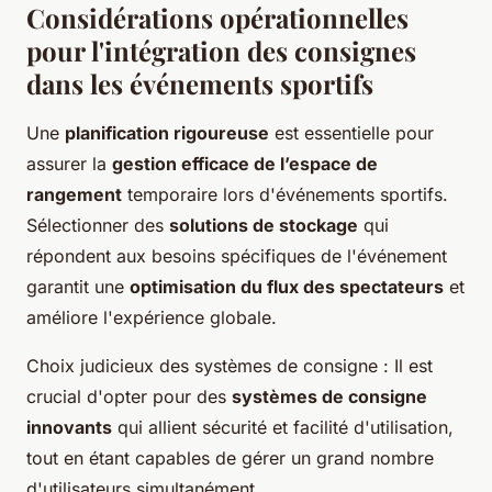
Considérations opérationnelles
pour l'intégration des consignes
dans les événements sportifs
Une
planification rigoureuse
est essentielle pour
assurer la
gestion efficace de l’espace de
rangement
temporaire lors d'événements sportifs.
Sélectionner des
solutions de stockage
qui
répondent aux besoins spécifiques de l'événement
garantit une
optimisation du flux des spectateurs
et
améliore l'expérience globale.
Choix judicieux des systèmes de consigne : Il est
crucial d'opter pour des
systèmes de consigne
innovants
qui allient sécurité et facilité d'utilisation,
tout en étant capables de gérer un grand nombre
d'utilisateurs simultanément.