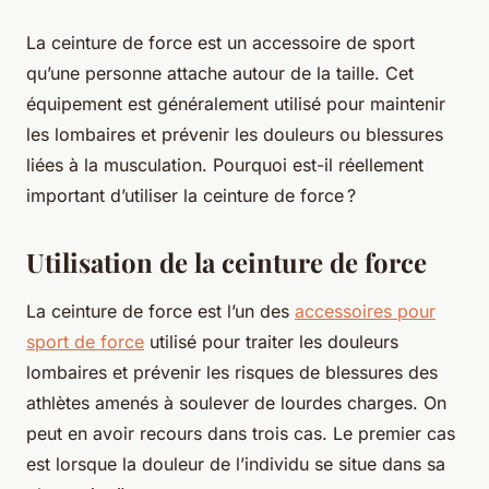
La ceinture de force est un accessoire de sport
qu’une personne attache autour de la taille. Cet
équipement est généralement utilisé pour maintenir
les lombaires et prévenir les douleurs ou blessures
liées à la musculation. Pourquoi est-il réellement
important d’utiliser la ceinture de force ?
Utilisation de la ceinture de force
La ceinture de force est l’un des
accessoires pour
sport de force
utilisé pour traiter les douleurs
lombaires et prévenir les risques de blessures des
athlètes amenés à soulever de lourdes charges. On
peut en avoir recours dans trois cas. Le premier cas
est lorsque la douleur de l’individu se situe dans sa