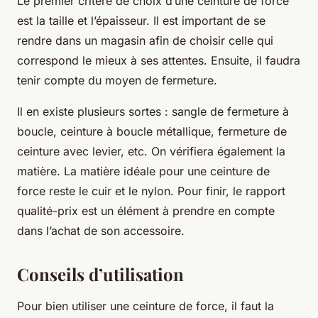
Le premier critère de choix d’une ceinture de force
est la taille et l’épaisseur. Il est important de se
rendre dans un magasin afin de choisir celle qui
correspond le mieux à ses attentes. Ensuite, il faudra
tenir compte du moyen de fermeture.
Il en existe plusieurs sortes : sangle de fermeture à
boucle, ceinture à boucle métallique, fermeture de
ceinture avec levier, etc. On vérifiera également la
matière. La matière idéale pour une ceinture de
force reste le cuir et le nylon. Pour finir, le rapport
qualité-prix est un élément à prendre en compte
dans l’achat de son accessoire.
Conseils d’utilisation
Pour bien utiliser une ceinture de force, il faut la