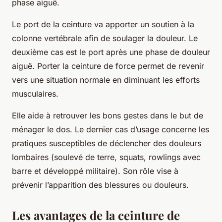
phase aiguë.
Le port de la ceinture va apporter un soutien à la
colonne vertébrale afin de soulager la douleur. Le
deuxième cas est le port après une phase de douleur
aiguë. Porter la ceinture de force permet de revenir
vers une situation normale en diminuant les efforts
musculaires.
Elle aide à retrouver les bons gestes dans le but de
ménager le dos. Le dernier cas d’usage concerne les
pratiques susceptibles de déclencher des douleurs
lombaires (soulevé de terre, squats, rowlings avec
barre et développé militaire). Son rôle vise à
prévenir l’apparition des blessures ou douleurs.
Les avantages de la ceinture de