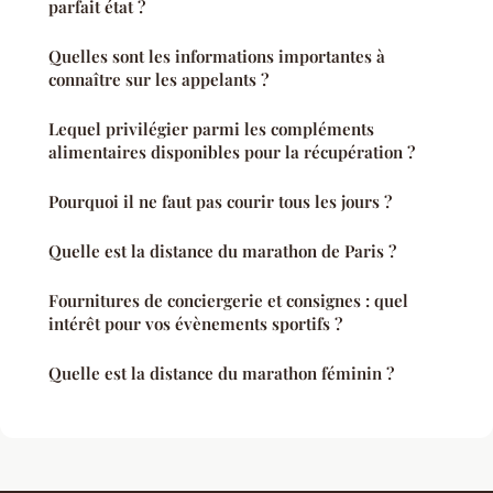
parfait état ?
Quelles sont les informations importantes à
connaître sur les appelants ?
Lequel privilégier parmi les compléments
alimentaires disponibles pour la récupération ?
Pourquoi il ne faut pas courir tous les jours ?
Quelle est la distance du marathon de Paris ?
Fournitures de conciergerie et consignes : quel
intérêt pour vos évènements sportifs ?
Quelle est la distance du marathon féminin ?