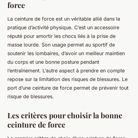
force
La ceinture de force est un véritable allié dans la
pratique d’activité physique. C’est un accessoire
réputé pour amortir les chocs liés à la prise de
masse lourde. Son usage permet au sportif de
soutenir les lombaires, d’avoir un meilleur maintien
du corps et une bonne posture pendant
l’entraînement. L’autre aspect à prendre en compte
repose sur la limitation des risques de blessures. Le
port d’une ceinture de force permet de prévenir tout
risque de blessures.
Les critères pour choisir la bonne
ceinture de force