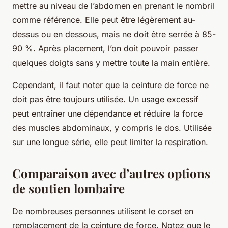
mettre au niveau de l’abdomen en prenant le nombril
comme référence. Elle peut être légèrement au-
dessus ou en dessous, mais ne doit être serrée à 85-
90 %. Après placement, l’on doit pouvoir passer
quelques doigts sans y mettre toute la main entière.
Cependant, il faut noter que la ceinture de force ne
doit pas être toujours utilisée. Un usage excessif
peut entraîner une dépendance et réduire la force
des muscles abdominaux, y compris le dos. Utilisée
sur une longue série, elle peut limiter la respiration.
Comparaison avec d’autres options
de soutien lombaire
De nombreuses personnes utilisent le corset en
remplacement de la ceinture de force. Notez que le