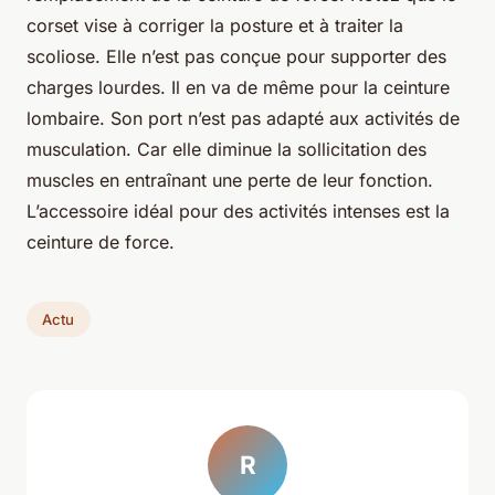
corset vise à corriger la posture et à traiter la
scoliose. Elle n’est pas conçue pour supporter des
charges lourdes. Il en va de même pour la ceinture
lombaire. Son port n’est pas adapté aux activités de
musculation. Car elle diminue la sollicitation des
muscles en entraînant une perte de leur fonction.
L’accessoire idéal pour des activités intenses est la
ceinture de force.
Actu
R