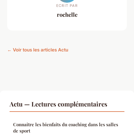
ECRIT PAR
rochelle
← Voir tous les articles Actu
Actu — Lectures complémentaires
Connaitre les bienfaits du coaching dans les salles
de sport