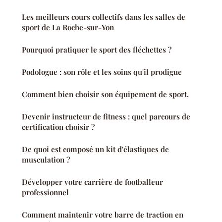
Les meilleurs cours collectifs dans les salles de
sport de La Roche-sur-Yon
Pourquoi pratiquer le sport des fléchettes ?
Podologue : son rôle et les soins qu'il prodigue
Comment bien choisir son équipement de sport.
Devenir instructeur de fitness : quel parcours de
certification choisir ?
De quoi est composé un kit d'élastiques de
musculation ?
Développer votre carrière de footballeur
professionnel
Comment maintenir votre barre de traction en