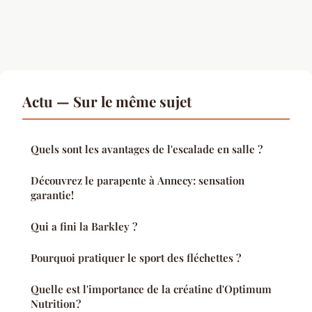
Actu — Sur le même sujet
Quels sont les avantages de l'escalade en salle ?
Découvrez le parapente à Annecy: sensation
garantie!
Qui a fini la Barkley ?
Pourquoi pratiquer le sport des fléchettes ?
Quelle est l'importance de la créatine d'Optimum
Nutrition ?