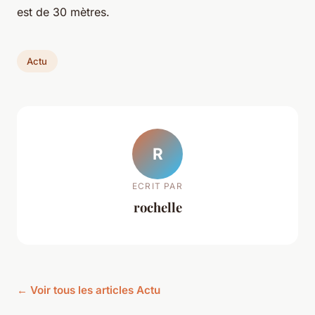
est de 30 mètres.
Actu
R
ECRIT PAR
rochelle
← Voir tous les articles Actu