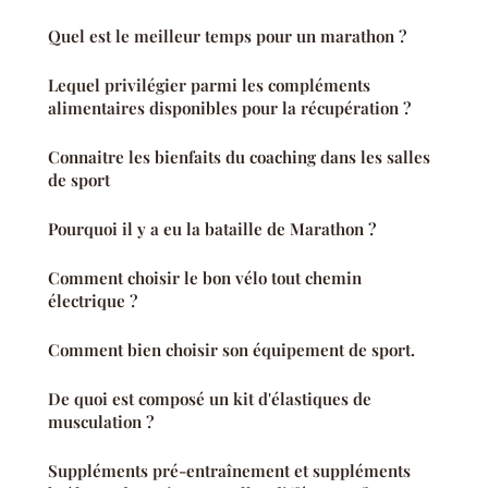
Quel est le meilleur temps pour un marathon ?
Lequel privilégier parmi les compléments
alimentaires disponibles pour la récupération ?
Connaitre les bienfaits du coaching dans les salles
de sport
Pourquoi il y a eu la bataille de Marathon ?
Comment choisir le bon vélo tout chemin
électrique ?
Comment bien choisir son équipement de sport.
De quoi est composé un kit d'élastiques de
musculation ?
Suppléments pré-entraînement et suppléments