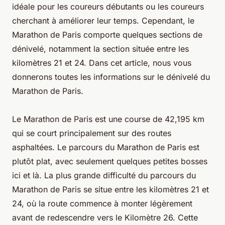
idéale pour les coureurs débutants ou les coureurs
cherchant à améliorer leur temps. Cependant, le
Marathon de Paris comporte quelques sections de
dénivelé, notamment la section située entre les
kilomètres 21 et 24. Dans cet article, nous vous
donnerons toutes les informations sur le dénivelé du
Marathon de Paris.
Le Marathon de Paris est une course de 42,195 km
qui se court principalement sur des routes
asphaltées. Le parcours du Marathon de Paris est
plutôt plat, avec seulement quelques petites bosses
ici et là. La plus grande difficulté du parcours du
Marathon de Paris se situe entre les kilomètres 21 et
24, où la route commence à monter légèrement
avant de redescendre vers le Kilomètre 26. Cette