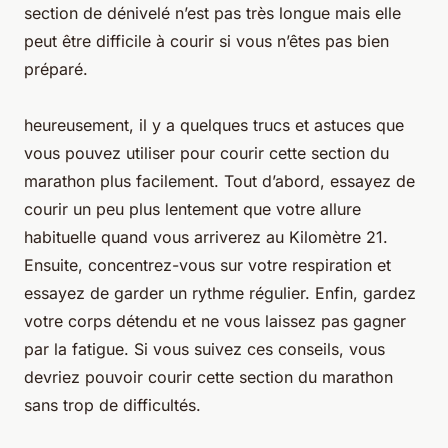
section de dénivelé n’est pas très longue mais elle
peut être difficile à courir si vous n’êtes pas bien
préparé.
heureusement, il y a quelques trucs et astuces que
vous pouvez utiliser pour courir cette section du
marathon plus facilement. Tout d’abord, essayez de
courir un peu plus lentement que votre allure
habituelle quand vous arriverez au Kilomètre 21.
Ensuite, concentrez-vous sur votre respiration et
essayez de garder un rythme régulier. Enfin, gardez
votre corps détendu et ne vous laissez pas gagner
par la fatigue. Si vous suivez ces conseils, vous
devriez pouvoir courir cette section du marathon
sans trop de difficultés.