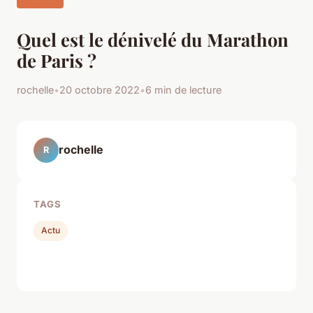
Quel est le dénivelé du Marathon
de Paris ?
rochelle
•
20 octobre 2022
•
6 min de lecture
rochelle
R
TAGS
Actu