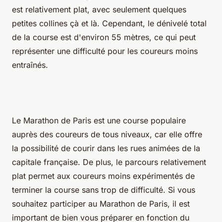
est relativement plat, avec seulement quelques
petites collines çà et là. Cependant, le dénivelé total
de la course est d'environ 55 mètres, ce qui peut
représenter une difficulté pour les coureurs moins
entraînés.
Le Marathon de Paris est une course populaire
auprès des coureurs de tous niveaux, car elle offre
la possibilité de courir dans les rues animées de la
capitale française. De plus, le parcours relativement
plat permet aux coureurs moins expérimentés de
terminer la course sans trop de difficulté. Si vous
souhaitez participer au Marathon de Paris, il est
important de bien vous préparer en fonction du