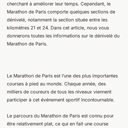
cherchant à améliorer leur temps. Cependant, le
Marathon de Paris comporte quelques sections de
dénivelé, notamment la section située entre les
kilomètres 21 et 24. Dans cet article, nous vous
donnerons toutes les informations sur le dénivelé du
Marathon de Paris.
Le Marathon de Paris est l’une des plus importantes
courses à pied au monde. Chaque année, des
milliers de coureurs de tous les niveaux viennent
participer à cet événement sportif incontournable.
Le parcours du Marathon de Paris est connu pour
être relativement plat, ce qui en fait une course