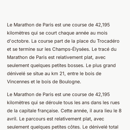
Le Marathon de Paris est une course de 42,195
kilomètres qui se court chaque année au mois
d'octobre. La course part de la place du Trocadéro
et se termine sur les Champs-Élysées. Le tracé du
Marathon de Paris est relativement plat, avec
seulement quelques petites bosses. Le plus grand
dénivelé se situe au km 21, entre le bois de
Vincennes et le bois de Boulogne.
Le Marathon de Paris est une course de 42,195
kilomètres qui se déroule tous les ans dans les rues
de la capitale française. Cette année, il aura lieu le 8
avril. Le parcours est relativement plat, avec
seulement quelques petites côtes. Le dénivelé total