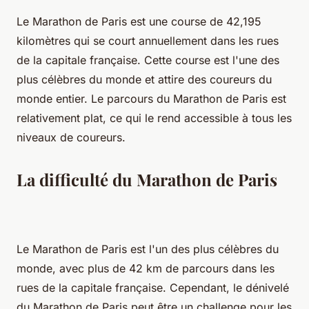
Le Marathon de Paris est une course de 42,195
kilomètres qui se court annuellement dans les rues
de la capitale française. Cette course est l'une des
plus célèbres du monde et attire des coureurs du
monde entier. Le parcours du Marathon de Paris est
relativement plat, ce qui le rend accessible à tous les
niveaux de coureurs.
La difficulté du Marathon de Paris
Le Marathon de Paris est l'un des plus célèbres du
monde, avec plus de 42 km de parcours dans les
rues de la capitale française. Cependant, le dénivelé
du Marathon de Paris peut être un challenge pour les