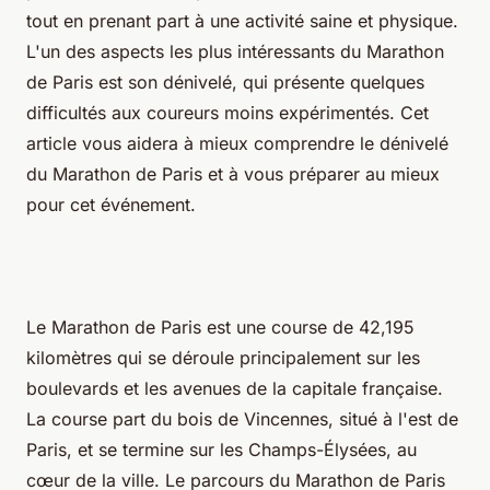
tout en prenant part à une activité saine et physique.
L'un des aspects les plus intéressants du Marathon
de Paris est son dénivelé, qui présente quelques
difficultés aux coureurs moins expérimentés. Cet
article vous aidera à mieux comprendre le dénivelé
du Marathon de Paris et à vous préparer au mieux
pour cet événement.
Le Marathon de Paris est une course de 42,195
kilomètres qui se déroule principalement sur les
boulevards et les avenues de la capitale française.
La course part du bois de Vincennes, situé à l'est de
Paris, et se termine sur les Champs-Élysées, au
cœur de la ville. Le parcours du Marathon de Paris