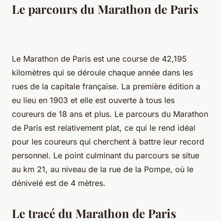
Le parcours du Marathon de Paris
Le Marathon de Paris est une course de 42,195
kilomètres qui se déroule chaque année dans les
rues de la capitale française. La première édition a
eu lieu en 1903 et elle est ouverte à tous les
coureurs de 18 ans et plus. Le parcours du Marathon
de Paris est relativement plat, ce qui le rend idéal
pour les coureurs qui cherchent à battre leur record
personnel. Le point culminant du parcours se situe
au km 21, au niveau de la rue de la Pompe, où le
dénivelé est de 4 mètres.
Le tracé du Marathon de Paris