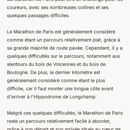
coureurs, avec ses nombreuses collines et ses
quelques passages difficiles.
Le Marathon de Paris est généralement considéré
comme étant un parcours relativement plat, grâce à
sa grande majorité de route pavée. Cependant, il y a
quelques difficultés sur le parcours, notamment aux
alentours du bois de Vincennes et du bois de
Boulogne. De plus, le dernier kilomètre est
généralement considéré comme étant le plus
difficile, car il faut monter une longue côte avant
d'arriver à l'Hippodrome de Longchamp.
Malgré ces quelques difficultés, le Marathon de Paris
reste un parcours relativement facile à aborder,
grâce à son départ et son arrivée situés au cœur de