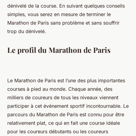
dénivelé de la course. En suivant quelques conseils
simples, vous serez en mesure de terminer le
Marathon de Paris sans problème et sans souffrir
trop du dénivelé.
Le profil du Marathon de Paris
Le Marathon de Paris est l’une des plus importantes
courses à pied au monde. Chaque année, des
milliers de coureurs de tous les niveaux viennent
participer à cet événement sportif incontournable. Le
parcours du Marathon de Paris est connu pour être
relativement plat, ce qui en fait une course idéale
pour les coureurs débutants ou les coureurs