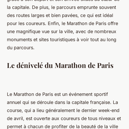
la capitale. De plus, le parcours emprunte souvent
des routes larges et bien pavées, ce qui est idéal
pour les coureurs. Enfin, le Marathon de Paris offre
une magnifique vue sur la ville, avec de nombreux
monuments et sites touristiques à voir tout au long
du parcours.
Le dénivelé du Marathon de Paris
Le Marathon de Paris est un événement sportif
annuel qui se déroule dans la capitale française. La
course, qui a lieu généralement le dernier week-end
de avril, est ouverte aux coureurs de tous niveaux et
permet à chacun de profiter de la beauté de la ville