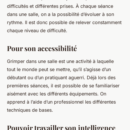
difficultés et différentes prises. À chaque séance
dans une salle, on a la possibilité d’évoluer à son
rythme. Il est donc possible de relever constamment
chaque niveau de difficulté.
Pour son accessibilité
Grimper dans une salle est une activité à laquelle
tout le monde peut se mettre, qu’il s’agisse d’un
débutant ou d’un pratiquant aguerri. Déjà lors des
premières séances, il est possible de se familiariser
aisément avec les différents équipements. On
apprend à l’aide d’un professionnel les différentes
techniques de bases.
Pouvoir travailler son intelligence