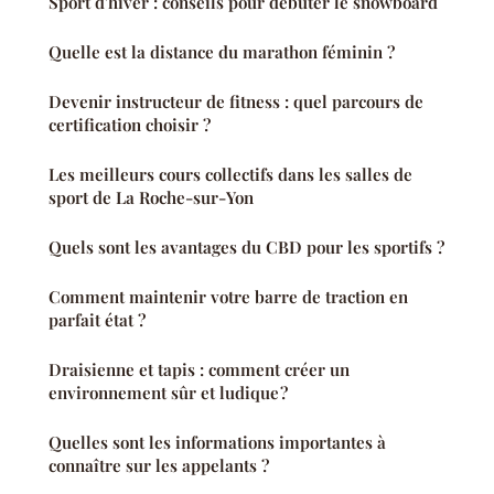
Sport d'hiver : conseils pour débuter le snowboard
Quelle est la distance du marathon féminin ?
Devenir instructeur de fitness : quel parcours de
certification choisir ?
Les meilleurs cours collectifs dans les salles de
sport de La Roche-sur-Yon
Quels sont les avantages du CBD pour les sportifs ?
Comment maintenir votre barre de traction en
parfait état ?
Draisienne et tapis : comment créer un
environnement sûr et ludique ?
Quelles sont les informations importantes à
connaître sur les appelants ?