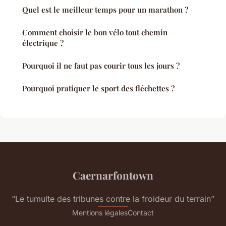
Quel est le meilleur temps pour un marathon ?
Comment choisir le bon vélo tout chemin
électrique ?
Pourquoi il ne faut pas courir tous les jours ?
Pourquoi pratiquer le sport des fléchettes ?
Caernarfontown
“Le tumulte des tribunes contre la froideur du terrain”
Mentions légales
Contact