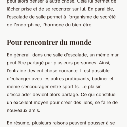
peut alors penser à autre chose. Cela lui permet de
lâcher prise et de se recentrer sur lui. En parallèle,
l’escalade de salle permet à l’organisme de secrété
de l’endorphine, l’hormone du bien-être.
Pour rencontrer du monde
En général, dans une salle d’escalade, un même mur
peut être partagé par plusieurs personnes. Ainsi,
l’entraide devient chose courante. Il est possible
d’échanger avec les autres pratiquants, badiner et
même s’encourager entre sportifs. Le plaisir
d’escalader devient alors partagé. Ce qui constitue
un excellent moyen pour créer des liens, se faire de
nouveaux amis.
En résumé, plusieurs raisons peuvent pousser à se