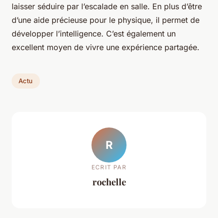
laisser séduire par l’escalade en salle. En plus d’être
d’une aide précieuse pour le physique, il permet de
développer l’intelligence. C’est également un
excellent moyen de vivre une expérience partagée.
Actu
R
ECRIT PAR
rochelle