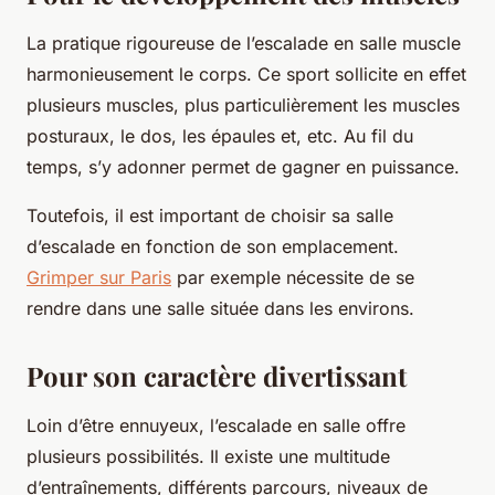
La pratique rigoureuse de l’escalade en salle muscle
harmonieusement le corps. Ce sport sollicite en effet
plusieurs muscles, plus particulièrement les muscles
posturaux, le dos, les épaules et, etc. Au fil du
temps, s’y adonner permet de gagner en puissance.
Toutefois, il est important de choisir sa salle
d’escalade en fonction de son emplacement.
Grimper sur Paris
par exemple nécessite de se
rendre dans une salle située dans les environs.
Pour son caractère divertissant
Loin d’être ennuyeux, l’escalade en salle offre
plusieurs possibilités. Il existe une multitude
d’entraînements, différents parcours, niveaux de