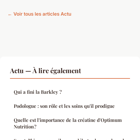
← Voir tous les articles Actu
Actu — À lire également
Qui a fini la Barkley ?
Podologue : son rôle et les soins qu'il prodigue
Quelle est l'importance de la créatine d'Optimum
Nutrition ?