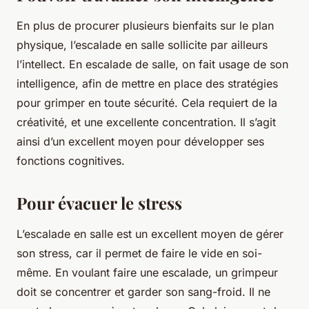
En plus de procurer plusieurs bienfaits sur le plan
physique, l’escalade en salle sollicite par ailleurs
l’intellect. En escalade de salle, on fait usage de son
intelligence, afin de mettre en place des stratégies
pour grimper en toute sécurité. Cela requiert de la
créativité, et une excellente concentration. Il s’agit
ainsi d’un excellent moyen pour développer ses
fonctions cognitives.
Pour évacuer le stress
L’escalade en salle est un excellent moyen de gérer
son stress, car il permet de faire le vide en soi-
même. En voulant faire une escalade, un grimpeur
doit se concentrer et garder son sang-froid. Il ne