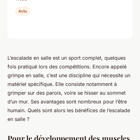
Actu
L’escalade en salle est un sport complet, quelques
fois pratiqué lors des compétitions. Encore appelé
grimpe en salle, c’est une discipline qui nécessite un
matériel spécifique. Elle consiste notamment à
grimper sur des parois, voire se hisser au sommet
d’un mur. Ses avantages sont nombreux pour l’être
humain. Quels sont alors les bénéfices de l’escalade
en salle ?
Pour le développement des muscles