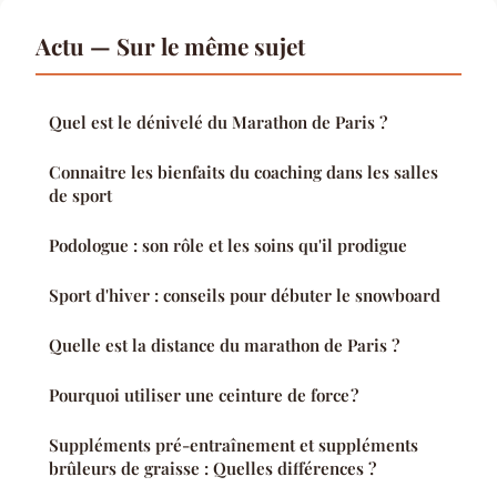
Actu — Sur le même sujet
Quel est le dénivelé du Marathon de Paris ?
Connaitre les bienfaits du coaching dans les salles
de sport
Podologue : son rôle et les soins qu'il prodigue
Sport d'hiver : conseils pour débuter le snowboard
Quelle est la distance du marathon de Paris ?
Pourquoi utiliser une ceinture de force ?
Suppléments pré-entraînement et suppléments
brûleurs de graisse : Quelles différences ?