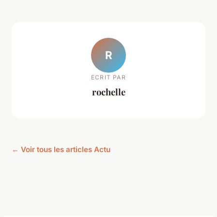
R
ECRIT PAR
rochelle
← Voir tous les articles Actu