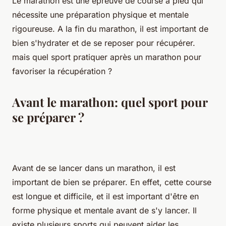
Le marathon est une épreuve de course à pied qui
nécessite une préparation physique et mentale
rigoureuse. A la fin du marathon, il est important de
bien s'hydrater et de se reposer pour récupérer.
mais quel sport pratiquer après un marathon pour
favoriser la récupération ?
Avant le marathon: quel sport pour
se préparer ?
Avant de se lancer dans un marathon, il est
important de bien se préparer. En effet, cette course
est longue et difficile, et il est important d'être en
forme physique et mentale avant de s'y lancer. Il
existe plusieurs sports qui peuvent aider les