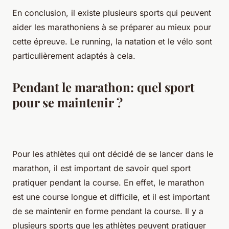
En conclusion, il existe plusieurs sports qui peuvent
aider les marathoniens à se préparer au mieux pour
cette épreuve. Le running, la natation et le vélo sont
particulièrement adaptés à cela.
Pendant le marathon: quel sport
pour se maintenir ?
Pour les athlètes qui ont décidé de se lancer dans le
marathon, il est important de savoir quel sport
pratiquer pendant la course. En effet, le marathon
est une course longue et difficile, et il est important
de se maintenir en forme pendant la course. Il y a
plusieurs sports que les athlètes peuvent pratiquer