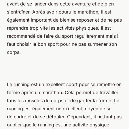
avant de se lancer dans cette aventure et de bien
s'entraîner. Après avoir couru le marathon, il est
également important de bien se reposer et de ne pas
reprendre trop vite les activités physiques. Il est
recommandé de faire du sport régulièrement mais il
faut choisir le bon sport pour ne pas surmener son
corps.
Le running est un excellent sport pour se remettre en
forme après un marathon. Cela permet de travailler
tous les muscles du corps et de garder la forme. Le
running est également un excellent moyen de se
détendre et de se défouler. Cependant, il ne faut pas
oublier que le running est une activité physique