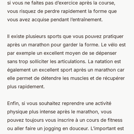
si vous ne faites pas d’exercice après la course,
vous risquez de perdre rapidement la forme que
vous avez acquise pendant l’entraînement.
Il existe plusieurs sports que vous pouvez pratiquer
après un marathon pour garder la forme. Le vélo est
par exemple un excellent moyen de se dépenser
sans trop solliciter les articulations. La natation est
également un excellent sport après un marathon car
elle permet de détendre les muscles et de récupérer
plus rapidement.
Enfin, si vous souhaitez reprendre une activité
physique plus intense après le marathon, vous
pouvez toujours vous inscrire à un cours de fitness
ou aller faire un jogging en douceur. L’important est