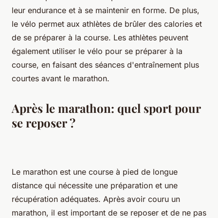
leur endurance et à se maintenir en forme. De plus,
le vélo permet aux athlètes de brûler des calories et
de se préparer à la course. Les athlètes peuvent
également utiliser le vélo pour se préparer à la
course, en faisant des séances d'entraînement plus
courtes avant le marathon.
Après le marathon: quel sport pour
se reposer ?
Le marathon est une course à pied de longue
distance qui nécessite une préparation et une
récupération adéquates. Après avoir couru un
marathon, il est important de se reposer et de ne pas