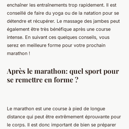
enchaîner les entraînements trop rapidement. Il est
conseillé de faire du yoga ou de la natation pour se
détendre et récupérer. Le massage des jambes peut
également être très bénéfique après une course
intense. En suivant ces quelques conseils, vous
serez en meilleure forme pour votre prochain
marathon !
Après le marathon: quel sport pour
se remettre en forme ?
Le marathon est une course à pied de longue
distance qui peut être extrêmement éprouvante pour
le corps. Il est donc important de bien se préparer