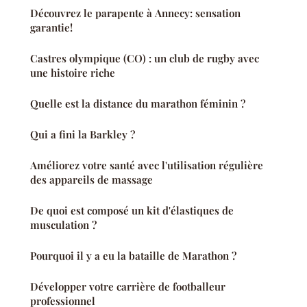
Découvrez le parapente à Annecy: sensation
garantie!
Castres olympique (CO) : un club de rugby avec
une histoire riche
Quelle est la distance du marathon féminin ?
Qui a fini la Barkley ?
Améliorez votre santé avec l'utilisation régulière
des appareils de massage
De quoi est composé un kit d'élastiques de
musculation ?
Pourquoi il y a eu la bataille de Marathon ?
Développer votre carrière de footballeur
professionnel