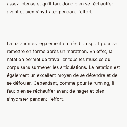
assez intense et qu'il faut donc bien se réchauffer
avant et bien s'hydrater pendant l'effort.
La natation est également un très bon sport pour se
remettre en forme après un marathon. En effet, la
natation permet de travailler tous les muscles du
corps sans surmener les articulations. La natation est
également un excellent moyen de se détendre et de
se défouler. Cependant, comme pour le running, il
faut bien se réchauffer avant de nager et bien
s'hydrater pendant l'effort.