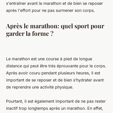
s'entraîner avant le marathon et de bien se reposer
après l'effort pour ne pas surmener son corps.
Après le marathon: quel sport pour
garder la forme ?
Le marathon est une course à pied de longue
distance qui peut être très éprouvante pour le corps.
Après avoir couru pendant plusieurs heures, il est
important de se reposer et de bien s’hydrater avant
de reprendre une activité physique.
Pourtant, il est également important de ne pas rester
inactif trop longtemps après un marathon. En effet,