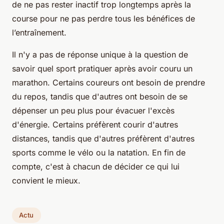
de ne pas rester inactif trop longtemps après la
course pour ne pas perdre tous les bénéfices de
l’entraînement.
Il n'y a pas de réponse unique à la question de
savoir quel sport pratiquer après avoir couru un
marathon. Certains coureurs ont besoin de prendre
du repos, tandis que d'autres ont besoin de se
dépenser un peu plus pour évacuer l'excès
d'énergie. Certains préfèrent courir d'autres
distances, tandis que d'autres préfèrent d'autres
sports comme le vélo ou la natation. En fin de
compte, c'est à chacun de décider ce qui lui
convient le mieux.
Actu