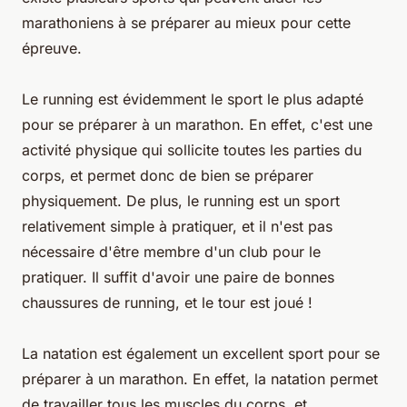
marathoniens à se préparer au mieux pour cette
épreuve.
Le running est évidemment le sport le plus adapté
pour se préparer à un marathon. En effet, c'est une
activité physique qui sollicite toutes les parties du
corps, et permet donc de bien se préparer
physiquement. De plus, le running est un sport
relativement simple à pratiquer, et il n'est pas
nécessaire d'être membre d'un club pour le
pratiquer. Il suffit d'avoir une paire de bonnes
chaussures de running, et le tour est joué !
La natation est également un excellent sport pour se
préparer à un marathon. En effet, la natation permet
de travailler tous les muscles du corps, et