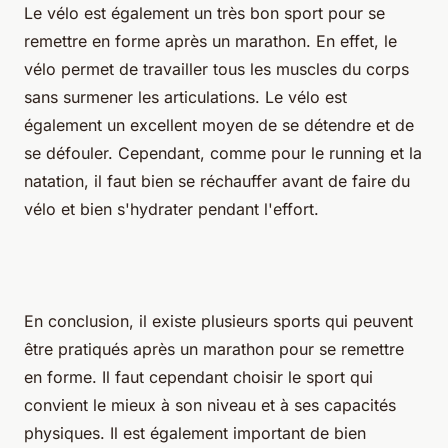
Le vélo est également un très bon sport pour se
remettre en forme après un marathon. En effet, le
vélo permet de travailler tous les muscles du corps
sans surmener les articulations. Le vélo est
également un excellent moyen de se détendre et de
se défouler. Cependant, comme pour le running et la
natation, il faut bien se réchauffer avant de faire du
vélo et bien s'hydrater pendant l'effort.
En conclusion, il existe plusieurs sports qui peuvent
être pratiqués après un marathon pour se remettre
en forme. Il faut cependant choisir le sport qui
convient le mieux à son niveau et à ses capacités
physiques. Il est également important de bien