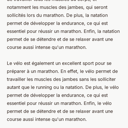
notamment les muscles des jambes, qui seront
sollicités lors du marathon. De plus, la natation
permet de développer la endurance, ce qui est
essentiel pour réussir un marathon. Enfin, la natation
permet de se détendre et de se relaxer avant une
course aussi intense qu'un marathon.
Le vélo est également un excellent sport pour se
préparer à un marathon. En effet, le vélo permet de
travailler les muscles des jambes sans les solliciter
autant que le running ou la natation. De plus, le vélo
permet de développer la endurance, ce qui est
essentiel pour réussir un marathon. Enfin, le vélo
permet de se détendre et de se relaxer avant une
course aussi intense qu'un marathon.