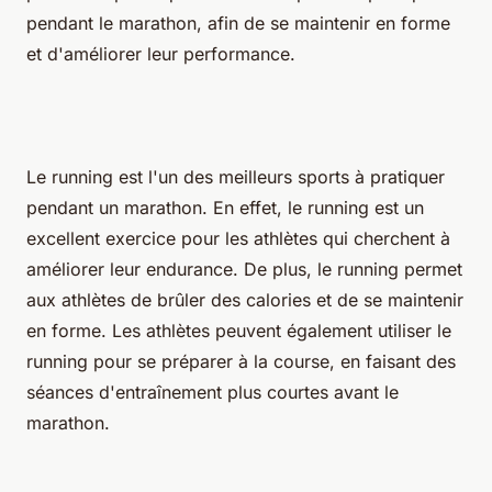
pendant le marathon, afin de se maintenir en forme
et d'améliorer leur performance.
Le running est l'un des meilleurs sports à pratiquer
pendant un marathon. En effet, le running est un
excellent exercice pour les athlètes qui cherchent à
améliorer leur endurance. De plus, le running permet
aux athlètes de brûler des calories et de se maintenir
en forme. Les athlètes peuvent également utiliser le
running pour se préparer à la course, en faisant des
séances d'entraînement plus courtes avant le
marathon.