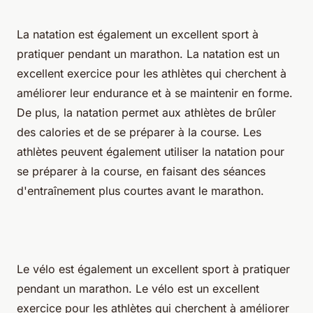
La natation est également un excellent sport à
pratiquer pendant un marathon. La natation est un
excellent exercice pour les athlètes qui cherchent à
améliorer leur endurance et à se maintenir en forme.
De plus, la natation permet aux athlètes de brûler
des calories et de se préparer à la course. Les
athlètes peuvent également utiliser la natation pour
se préparer à la course, en faisant des séances
d'entraînement plus courtes avant le marathon.
Le vélo est également un excellent sport à pratiquer
pendant un marathon. Le vélo est un excellent
exercice pour les athlètes qui cherchent à améliorer