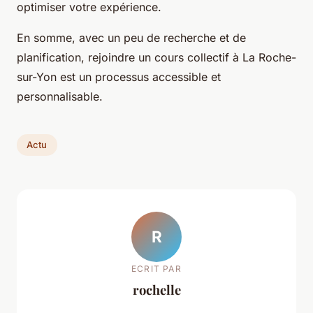
optimiser votre expérience.
En somme, avec un peu de recherche et de
planification, rejoindre un cours collectif à La Roche-
sur-Yon est un processus accessible et
personnalisable.
Actu
R
ECRIT PAR
rochelle