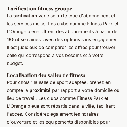
Tarification fitness groupe
La
tarification
varie selon le type d'abonnement et
les services inclus. Les clubs comme Fitness Park et
L'Orange bleue offrent des abonnements à partir de
19€/4 semaines, avec des options sans engagement.
Il est judicieux de comparer les offres pour trouver
celle qui correspond à vos besoins et à votre
budget.
Localisation des salles de fitness
Pour choisir la salle de sport adaptée, prenez en
compte la
proximité
par rapport à votre domicile ou
lieu de travail. Les clubs comme Fitness Park et
L'Orange bleue sont répartis dans la ville, facilitant
l'accès. Considérez également les horaires
d'ouverture et les équipements disponibles pour