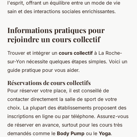
l'esprit, offrant un équilibre entre un mode de vie
sain et des interactions sociales enrichissantes.
Informations pratiques pour
rejoindre un cours collectif
Trouver et intégrer un
cours collectif
à La Roche-
sur-Yon nécessite quelques étapes simples. Voici un
guide pratique pour vous aider.
Réservations de cours collectifs
Pour réserver votre place, il est conseillé de
contacter directement la salle de sport de votre
choix. La plupart des établissements proposent des
inscriptions en ligne ou par téléphone. Assurez-vous
de réserver en avance, surtout pour les cours très
demandés comme le
Body Pump
ou le
Yoga
.