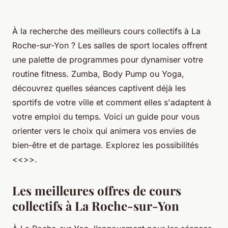
À la recherche des meilleurs cours collectifs à La
Roche-sur-Yon ? Les salles de sport locales offrent
une palette de programmes pour dynamiser votre
routine fitness. Zumba, Body Pump ou Yoga,
découvrez quelles séances captivent déjà les
sportifs de votre ville et comment elles s'adaptent à
votre emploi du temps. Voici un guide pour vous
orienter vers le choix qui animera vos envies de
bien-être et de partage. Explorez les possibilités
<<
>>.
Les meilleures offres de cours
collectifs à La Roche-sur-Yon