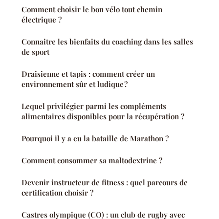
Comment choisir le bon vélo tout chemin
électrique ?
Connaitre les bienfaits du coaching dans les salles
de sport
Draisienne et tapis : comment créer un
environnement sûr et ludique ?
Lequel privilégier parmi les compléments
alimentaires disponibles pour la récupération ?
Pourquoi il y a eu la bataille de Marathon ?
Comment consommer sa maltodextrine ?
Devenir instructeur de fitness : quel parcours de
certification choisir ?
Castres olympique (CO) : un club de rugby avec