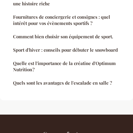
une histoire riche
Fournitures de conciergerie et consignes : quel
intérêt pour vos évènements sportifs ?
Comment bien choisir son équipement de sport.
Sport d'hiver : conseils pour débuter le snowboard
Quelle est l'importance de la créatine d'Optimum
Nutrition ?
Quels sont les avantages de l'escalade en salle ?