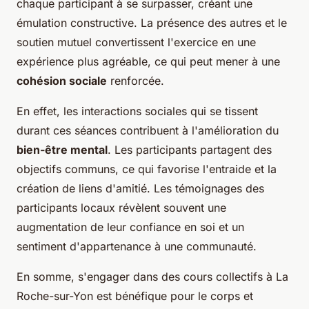
chaque participant à se surpasser, créant une
émulation constructive. La présence des autres et le
soutien mutuel convertissent l'exercice en une
expérience plus agréable, ce qui peut mener à une
cohésion sociale
renforcée.
En effet, les interactions sociales qui se tissent
durant ces séances contribuent à l'amélioration du
bien-être mental
. Les participants partagent des
objectifs communs, ce qui favorise l'entraide et la
création de liens d'amitié. Les témoignages des
participants locaux révèlent souvent une
augmentation de leur confiance en soi et un
sentiment d'appartenance à une communauté.
En somme, s'engager dans des cours collectifs à La
Roche-sur-Yon est bénéfique pour le corps et