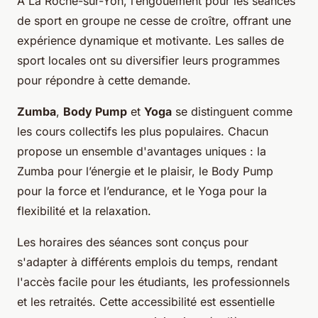
À La Roche-sur-Yon, l’engouement pour les séances
de sport en groupe ne cesse de croître, offrant une
expérience dynamique et motivante. Les salles de
sport locales ont su diversifier leurs programmes
pour répondre à cette demande.
Zumba
,
Body Pump
et
Yoga
se distinguent comme
les cours collectifs les plus populaires. Chacun
propose un ensemble d'avantages uniques : la
Zumba pour l’énergie et le plaisir, le Body Pump
pour la force et l’endurance, et le Yoga pour la
flexibilité et la relaxation.
Les horaires des séances sont conçus pour
s'adapter à différents emplois du temps, rendant
l'accès facile pour les étudiants, les professionnels
et les retraités. Cette accessibilité est essentielle