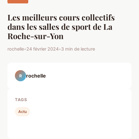
Les meilleurs cours collectifs
dans les salles de sport de La
Roche-sur-Yon
rochelle
•
24 février 2024
•
3 min de lecture
rochelle
R
TAGS
Actu