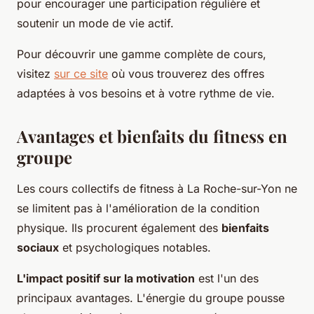
pour encourager une participation régulière et
soutenir un mode de vie actif.
Pour découvrir une gamme complète de cours,
visitez
sur ce site
où vous trouverez des offres
adaptées à vos besoins et à votre rythme de vie.
Avantages et bienfaits du fitness en
groupe
Les cours collectifs de fitness à La Roche-sur-Yon ne
se limitent pas à l'amélioration de la condition
physique. Ils procurent également des
bienfaits
sociaux
et psychologiques notables.
L'impact positif sur la motivation
est l'un des
principaux avantages. L'énergie du groupe pousse