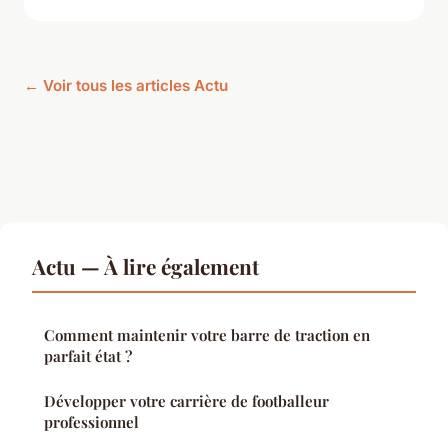
← Voir tous les articles Actu
Actu — À lire également
Comment maintenir votre barre de traction en
parfait état ?
Développer votre carrière de footballeur
professionnel