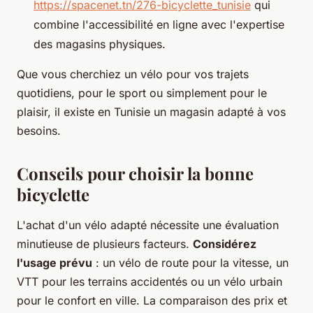
https://spacenet.tn/276-bicyclette_tunisie
qui
combine l'accessibilité en ligne avec l'expertise
des magasins physiques.
Que vous cherchiez un vélo pour vos trajets
quotidiens, pour le sport ou simplement pour le
plaisir, il existe en Tunisie un magasin adapté à vos
besoins.
Conseils pour choisir la bonne
bicyclette
L'achat d'un vélo adapté nécessite une évaluation
minutieuse de plusieurs facteurs.
Considérez
l'usage prévu
: un vélo de route pour la vitesse, un
VTT pour les terrains accidentés ou un vélo urbain
pour le confort en ville. La comparaison des prix et