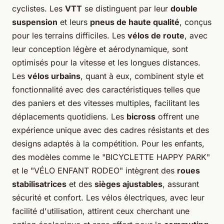
cyclistes. Les
VTT
se distinguent par leur
double
suspension
et leurs
pneus de haute qualité
, conçus
pour les terrains difficiles. Les
vélos de route
, avec
leur conception légère et aérodynamique, sont
optimisés pour la vitesse et les longues distances.
Les
vélos urbains
, quant à eux, combinent style et
fonctionnalité avec des caractéristiques telles que
des paniers et des vitesses multiples, facilitant les
déplacements quotidiens. Les
bicross
offrent une
expérience unique avec des cadres résistants et des
designs adaptés à la compétition. Pour les enfants,
des modèles comme le "BICYCLETTE HAPPY PARK"
et le "VÉLO ENFANT RODEO" intègrent des
roues
stabilisatrices
et des
sièges ajustables
, assurant
sécurité et confort. Les vélos électriques, avec leur
facilité d'utilisation, attirent ceux cherchant une