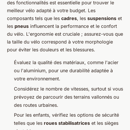
des fonctionnalités est essentielle pour trouver le
meilleur vélo adapté à votre budget. Les
composants tels que les
cadres
, les
suspensions
et
les
pneus
influencent la performance et le confort
du vélo. L'ergonomie est cruciale ; assurez-vous que
la taille du vélo correspond à votre morphologie
pour éviter les douleurs et les blessures.
Évaluez la qualité des matériaux, comme l'acier
ou l'aluminium, pour une durabilité adaptée à
votre environnement.
Considérez le nombre de vitesses, surtout si vous
prévoyez de parcourir des terrains vallonnés ou
des routes urbaines.
Pour les enfants, vérifiez les options de sécurité
telles que les
roues stabilisatrices
et les sièges