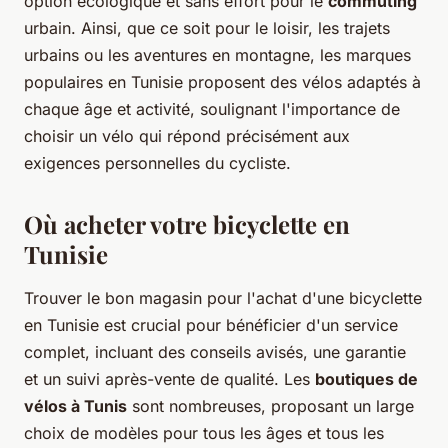
option écologique et sans effort pour le
commuting
urbain. Ainsi, que ce soit pour le loisir, les trajets
urbains ou les aventures en montagne, les marques
populaires en Tunisie proposent des vélos adaptés à
chaque âge et activité, soulignant l'importance de
choisir un vélo qui répond précisément aux
exigences personnelles du cycliste.
Où acheter votre bicyclette en
Tunisie
Trouver le bon magasin pour l'achat d'une bicyclette
en Tunisie est crucial pour bénéficier d'un service
complet, incluant des conseils avisés, une garantie
et un suivi après-vente de qualité. Les
boutiques de
vélos à Tunis
sont nombreuses, proposant un large
choix de modèles pour tous les âges et tous les