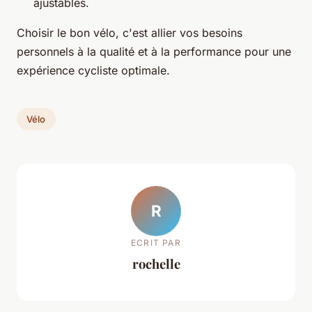
ajustables.
Choisir le bon vélo, c'est allier vos besoins
personnels à la qualité et à la performance pour une
expérience cycliste optimale.
Vélo
R
ECRIT PAR
rochelle