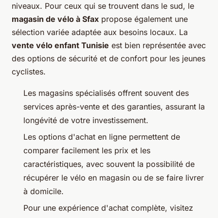
niveaux. Pour ceux qui se trouvent dans le sud, le
magasin de vélo à Sfax
propose également une
sélection variée adaptée aux besoins locaux. La
vente vélo enfant Tunisie
est bien représentée avec
des options de sécurité et de confort pour les jeunes
cyclistes.
Les magasins spécialisés offrent souvent des
services après-vente et des garanties, assurant la
longévité de votre investissement.
Les options d'achat en ligne permettent de
comparer facilement les prix et les
caractéristiques, avec souvent la possibilité de
récupérer le vélo en magasin ou de se faire livrer
à domicile.
Pour une expérience d'achat complète, visitez