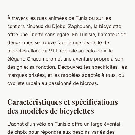
À travers les rues animées de Tunis ou sur les
sentiers sinueux du Djebel Zaghouan, la bicyclette
offre une liberté sans égale. En Tunisie, l'amateur de
deux-roues se trouve face à une diversité de
modèles allant du VTT robuste au vélo de ville
élégant. Chacun promet une aventure propre à son
design et sa fonction. Découvrez les spécificités, les
marques prisées, et les modèles adaptés à tous, du
cycliste urbain au passionné de bicross.
Caractéristiques et spécifications
des modèles de bicyclettes
L'achat d'un vélo en Tunisie offre un large éventail
de choix pour répondre aux besoins variés des