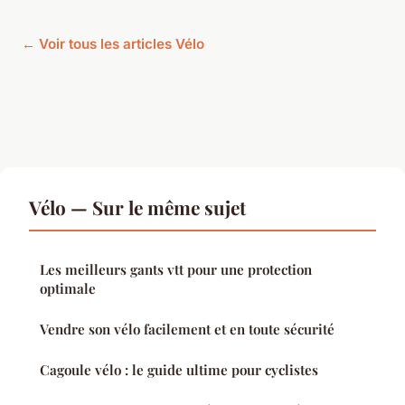
← Voir tous les articles Vélo
Vélo — Sur le même sujet
Les meilleurs gants vtt pour une protection
optimale
Vendre son vélo facilement et en toute sécurité
Cagoule vélo : le guide ultime pour cyclistes