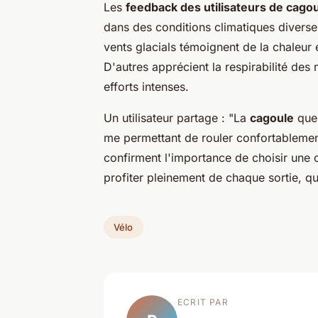
Les
feedback des utilisateurs de cagou
dans des conditions climatiques diverse
vents glacials témoignent de la chaleur 
D'autres apprécient la respirabilité des
efforts intenses.
Un utilisateur partage : "La
cagoule
que 
me permettant de rouler confortableme
confirment l'importance de choisir une 
profiter pleinement de chaque sortie, qu
Vélo
ECRIT PAR