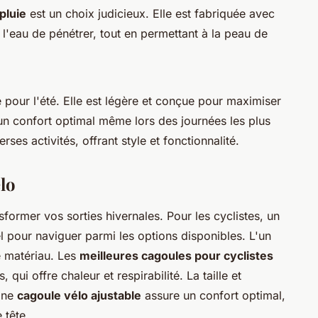
pluie
est un choix judicieux. Elle est fabriquée avec
'eau de pénétrer, tout en permettant à la peau de
e pour l'été. Elle est légère et conçue pour maximiser
si un confort optimal même lors des journées les plus
es activités, offrant style et fonctionnalité.
lo
sformer vos sorties hivernales. Pour les cyclistes, un
l pour naviguer parmi les options disponibles. L'un
e matériau. Les
meilleures cagoules pour cyclistes
qui offre chaleur et respirabilité. La taille et
 Une
cagoule vélo ajustable
assure un confort optimal,
 tête.