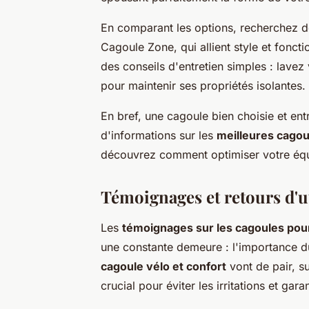
En comparant les options, recherchez 
Cagoule Zone, qui allient style et fonct
des conseils d'entretien simples : lavez 
pour maintenir ses propriétés isolantes.
En bref, une cagoule bien choisie et ent
d'informations sur les
meilleures cagou
découvrez comment optimiser votre éq
Témoignages et retours d'ut
Les
témoignages sur les cagoules pour
une constante demeure : l'importance 
cagoule vélo et confort
vont de pair, s
crucial pour éviter les irritations et gar