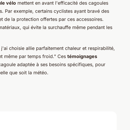
le vélo
mettent en avant l'efficacité des cagoules
s. Par exemple, certains cyclistes ayant bravé des
et de la protection offertes par ces accessoires.
 matériaux, qui évite la surchauffe même pendant les
j'ai choisie allie parfaitement chaleur et respirabilité,
nt même par temps froid." Ces
témoignages
cagoule adaptée à ses besoins spécifiques, pour
elle que soit la météo.