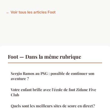
← Voir tous les articles Foot
Foot — Dans la même rubrique
Sergio Ramos au PSG : possible de continuer son
aventure ?
Votre enfant brille avec l'école de foot Zidane Five
Club
Quels sont les meilleurs sites de score en direct ?