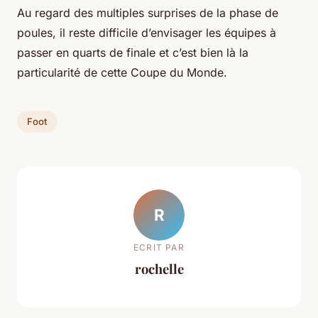
Au regard des multiples surprises de la phase de
poules, il reste difficile d’envisager les équipes à
passer en quarts de finale et c’est bien là la
particularité de cette Coupe du Monde.
Foot
R
ECRIT PAR
rochelle