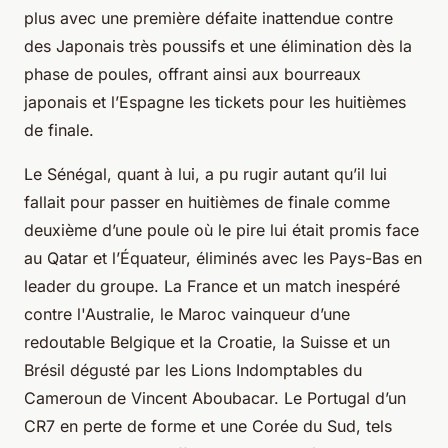
plus avec une première défaite inattendue contre
des Japonais très poussifs et une élimination dès la
phase de poules, offrant ainsi aux bourreaux
japonais et l’Espagne les tickets pour les huitièmes
de finale.
Le Sénégal, quant à lui, a pu rugir autant qu’il lui
fallait pour passer en huitièmes de finale comme
deuxième d’une poule où le pire lui était promis face
au Qatar et l’Équateur, éliminés avec les Pays-Bas en
leader du groupe. La France et un match inespéré
contre l'Australie, le Maroc vainqueur d’une
redoutable Belgique et la Croatie, la Suisse et un
Brésil dégusté par les Lions Indomptables du
Cameroun de Vincent Aboubacar. Le Portugal d’un
CR7 en perte de forme et une Corée du Sud, tels