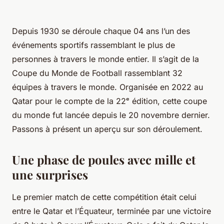
Depuis 1930 se déroule chaque 04 ans l’un des
événements sportifs rassemblant le plus de
personnes à travers le monde entier. Il s’agit de la
Coupe du Monde de Football rassemblant 32
équipes à travers le monde. Organisée en 2022 au
Qatar pour le compte de la 22ᵉ édition, cette coupe
du monde fut lancée depuis le 20 novembre dernier.
Passons à présent un aperçu sur son déroulement.
Une phase de poules avec mille et
une surprises
Le premier match de cette compétition était celui
entre le Qatar et l’Équateur, terminée par une victoire