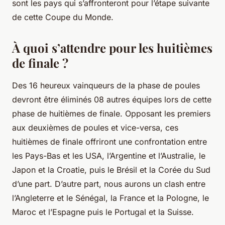
sont les pays qui s’affronteront pour l’étape suivante
de cette Coupe du Monde.
À quoi s’attendre pour les huitièmes
de finale ?
Des 16 heureux vainqueurs de la phase de poules
devront être éliminés 08 autres équipes lors de cette
phase de huitièmes de finale. Opposant les premiers
aux deuxièmes de poules et vice-versa, ces
huitièmes de finale offriront une confrontation entre
les Pays-Bas et les USA, l’Argentine et l’Australie, le
Japon et la Croatie, puis le Brésil et la Corée du Sud
d’une part. D’autre part, nous aurons un clash entre
l’Angleterre et le Sénégal, la France et la Pologne, le
Maroc et l’Espagne puis le Portugal et la Suisse.