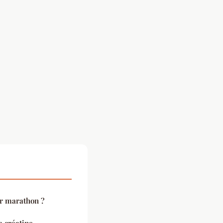
r marathon ?