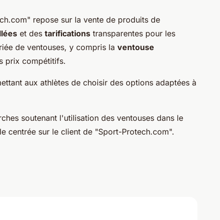
h.com" repose sur la vente de produits de
llées
et des
tarifications
transparentes pour les
riée de ventouses, y compris la
ventouse
prix compétitifs.
ettant aux athlètes de choisir des options adaptées à
ches soutenant l'utilisation des ventouses dans le
e centrée sur le client de "Sport-Protech.com".