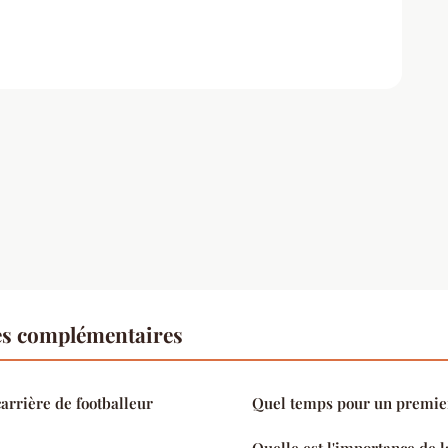
es complémentaires
arrière de footballeur
Quel temps pour un premie