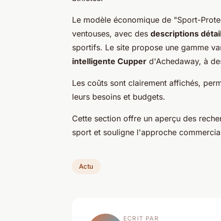
Le modèle économique de "Sport-Protec
ventouses, avec des
descriptions détai
sportifs. Le site propose une gamme va
intelligente Cupper
d'Achedaway, à des 
Les coûts sont clairement affichés, perm
leurs besoins et budgets.
Cette section offre un aperçu des recher
sport et souligne l'approche commercial
Actu
ECRIT PAR