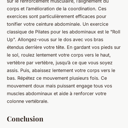
sur le renforcement musculaire, l’alignement du
corps et l’amélioration de la coordination. Ces
exercices sont particulièrement efficaces pour
tonifier votre ceinture abdominale. Un exercice
classique de Pilates pour les abdominaux est le "Roll
Up". Allongez-vous sur le dos avec vos bras
étendus derrière votre tête. En gardant vos pieds sur
le sol, roulez lentement votre corps vers le haut,
vertèbre par vertèbre, jusqu’à ce que vous soyez
assis. Puis, abaissez lentement votre corps vers le
bas. Répétez ce mouvement plusieurs fois. Ce
mouvement doux mais puissant engage tous vos
muscles abdominaux et aide à renforcer votre
colonne vertébrale.
Conclusion