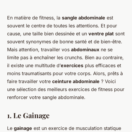
En matière de fitness, la
sangle abdominale
est
souvent le centre de toutes les attentions. Et pour
cause, une taille bien dessinée et un
ventre plat
sont
souvent synonymes de bonne santé et de bien-être.
Mais attention, travailler vos
abdominaux
ne se
limite pas à enchaîner les crunchs. Bien au contraire,
il existe une multitude d’
exercices
plus efficaces et
moins traumatisants pour votre corps. Alors, prêts à
faire travailler votre
ceinture abdominale
? Voici
une sélection des meilleurs exercices de fitness pour
renforcer votre sangle abdominale.
1. Le Gainage
Le
gainage
est un exercice de musculation statique