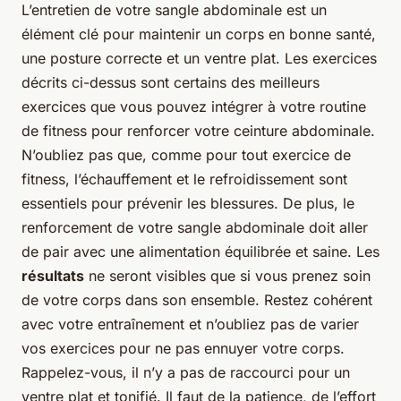
L’entretien de votre sangle abdominale est un
élément clé pour maintenir un corps en bonne santé,
une posture correcte et un ventre plat. Les exercices
décrits ci-dessus sont certains des meilleurs
exercices que vous pouvez intégrer à votre routine
de fitness pour renforcer votre ceinture abdominale.
N’oubliez pas que, comme pour tout exercice de
fitness, l’échauffement et le refroidissement sont
essentiels pour prévenir les blessures. De plus, le
renforcement de votre sangle abdominale doit aller
de pair avec une alimentation équilibrée et saine. Les
résultats
ne seront visibles que si vous prenez soin
de votre corps dans son ensemble. Restez cohérent
avec votre entraînement et n’oubliez pas de varier
vos exercices pour ne pas ennuyer votre corps.
Rappelez-vous, il n’y a pas de raccourci pour un
ventre plat et tonifié. Il faut de la patience, de l’effort