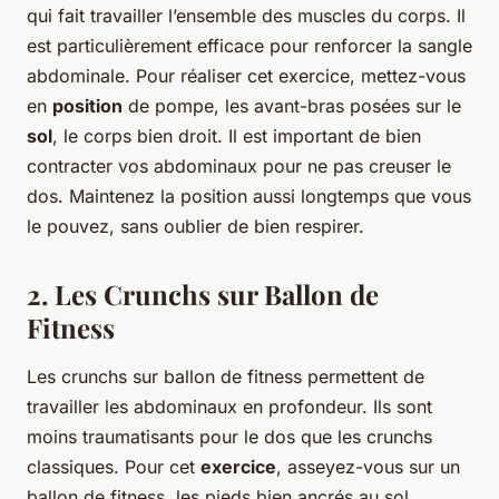
qui fait travailler l’ensemble des muscles du corps. Il
est particulièrement efficace pour renforcer la sangle
abdominale. Pour réaliser cet exercice, mettez-vous
en
position
de pompe, les avant-bras posées sur le
sol
, le corps bien droit. Il est important de bien
contracter vos abdominaux pour ne pas creuser le
dos. Maintenez la position aussi longtemps que vous
le pouvez, sans oublier de bien respirer.
2. Les Crunchs sur Ballon de
Fitness
Les crunchs sur ballon de fitness permettent de
travailler les abdominaux en profondeur. Ils sont
moins traumatisants pour le dos que les crunchs
classiques. Pour cet
exercice
, asseyez-vous sur un
ballon de fitness, les pieds bien ancrés au sol.