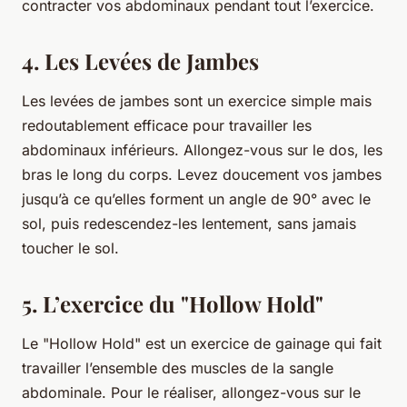
contracter vos abdominaux pendant tout l’exercice.
4. Les Levées de Jambes
Les levées de jambes sont un exercice simple mais
redoutablement efficace pour travailler les
abdominaux inférieurs. Allongez-vous sur le dos, les
bras le long du corps. Levez doucement vos jambes
jusqu’à ce qu’elles forment un angle de 90° avec le
sol, puis redescendez-les lentement, sans jamais
toucher le sol.
5. L’exercice du "Hollow Hold"
Le "Hollow Hold" est un exercice de gainage qui fait
travailler l’ensemble des muscles de la sangle
abdominale. Pour le réaliser, allongez-vous sur le