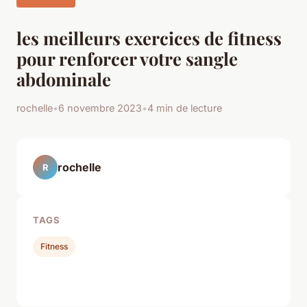
les meilleurs exercices de fitness
pour renforcer votre sangle
abdominale
rochelle
•
6 novembre 2023
•
4 min de lecture
rochelle
R
TAGS
Fitness