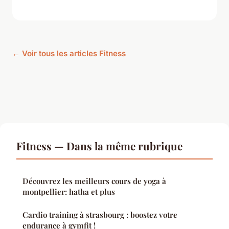
← Voir tous les articles Fitness
Fitness — Dans la même rubrique
Découvrez les meilleurs cours de yoga à
montpellier: hatha et plus
Cardio training à strasbourg : boostez votre
endurance à gymfit !