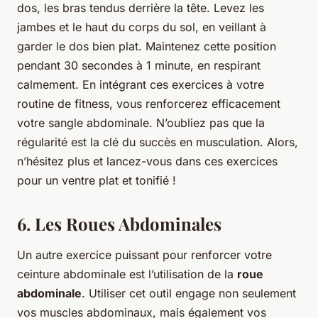
dos, les bras tendus derrière la tête. Levez les
jambes et le haut du corps du sol, en veillant à
garder le dos bien plat. Maintenez cette position
pendant 30 secondes à 1 minute, en respirant
calmement. En intégrant ces exercices à votre
routine de fitness, vous renforcerez efficacement
votre sangle abdominale. N’oubliez pas que la
régularité est la clé du succès en musculation. Alors,
n’hésitez plus et lancez-vous dans ces exercices
pour un ventre plat et tonifié !
6. Les Roues Abdominales
Un autre exercice puissant pour renforcer votre
ceinture abdominale est l’utilisation de la
roue
abdominale
. Utiliser cet outil engage non seulement
vos muscles abdominaux, mais également vos