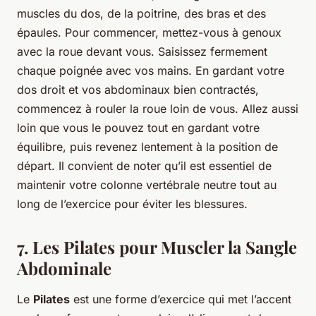
muscles du dos, de la poitrine, des bras et des
épaules. Pour commencer, mettez-vous à genoux
avec la roue devant vous. Saisissez fermement
chaque poignée avec vos mains. En gardant votre
dos droit et vos abdominaux bien contractés,
commencez à rouler la roue loin de vous. Allez aussi
loin que vous le pouvez tout en gardant votre
équilibre, puis revenez lentement à la position de
départ. Il convient de noter qu’il est essentiel de
maintenir votre colonne vertébrale neutre tout au
long de l’exercice pour éviter les blessures.
7. Les Pilates pour Muscler la Sangle
Abdominale
Le
Pilates
est une forme d’exercice qui met l’accent