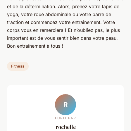
et de la détermination. Alors, prenez votre tapis de
yoga, votre roue abdominale ou votre barre de
traction et commencez votre entraînement. Votre
corps vous en remerciera ! Et n’oubliez pas, le plus
important est de vous sentir bien dans votre peau.
Bon entraînement à tous !
Fitness
R
ECRIT PAR
rochelle