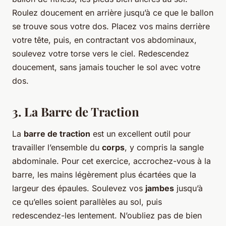
Roulez doucement en arrière jusqu’à ce que le ballon
se trouve sous votre dos. Placez vos mains derrière
votre tête, puis, en contractant vos abdominaux,
soulevez votre torse vers le ciel. Redescendez
doucement, sans jamais toucher le sol avec votre
dos.
3. La Barre de Traction
La
barre de traction
est un excellent outil pour
travailler l’ensemble du
corps
, y compris la sangle
abdominale. Pour cet exercice, accrochez-vous à la
barre, les mains légèrement plus écartées que la
largeur des épaules. Soulevez vos
jambes
jusqu’à
ce qu’elles soient parallèles au sol, puis
redescendez-les lentement. N’oubliez pas de bien