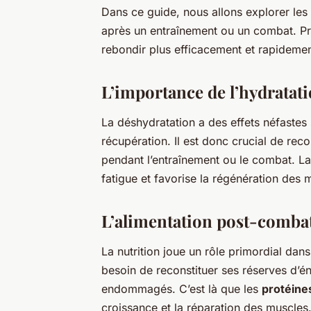
Dans ce guide, nous allons explorer les
après un entraînement ou un combat. P
rebondir plus efficacement et rapidemen
L’importance de l’hydratat
La déshydratation a des effets néfastes
récupération. Il est donc crucial de reco
pendant l’entraînement ou le combat. La
fatigue et favorise la régénération des 
L’alimentation post-comba
La nutrition joue un rôle primordial dan
besoin de reconstituer ses réserves d’én
endommagés. C’est là que les
protéine
croissance et la réparation des muscles.