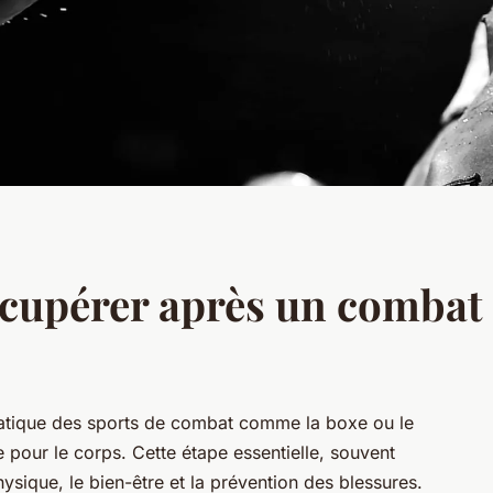
cupérer après un combat 
pratique des sports de combat comme la boxe ou le
pour le corps. Cette étape essentielle, souvent
sique, le bien-être et la prévention des blessures.