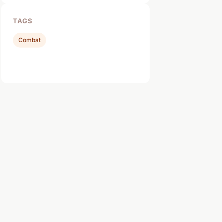
TAGS
Combat